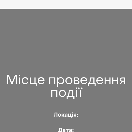
Місце проведення
події
Локація:
Дата: