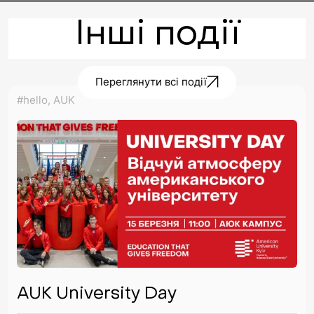
Інші події
Переглянути всі події
#hello, AUK
AUK University Day