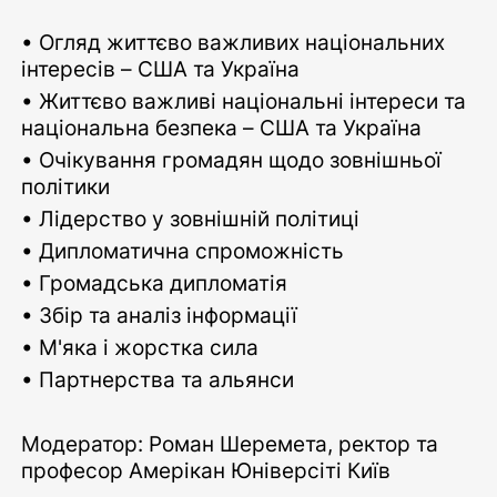
• Огляд життєво важливих національних
інтересів – США та Україна
• Життєво важливі національні інтереси та
національна безпека – США та Україна
• Очікування громадян щодо зовнішньої
політики
• Лідерство у зовнішній політиці
• Дипломатична спроможність
• Громадська дипломатія
• Збір та аналіз інформації
• М'яка і жорстка сила
• Партнерства та альянси
Модератор: Роман Шеремета, ректор та
професор Амерікан Юніверсіті Київ