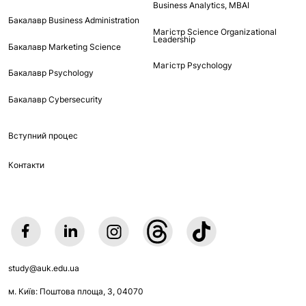
Business Analytics, MBAI
Бакалавр Business Administration
Магістр Science Organizational
Leadership
Бакалавр Marketing Science
Магістр Psychology
Бакалавр Psychology
Бакалавр Cybersecurity
Вступний процес
Контакти
study@auk.edu.ua
м. Київ: Поштова площа, 3, 04070