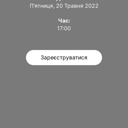
П’ятниця, 20 Травня 2022
Час:
17:00
Зареєструватися