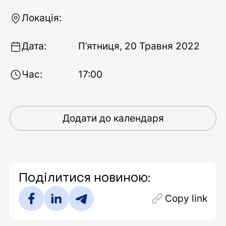
Локація:
Дата:
П’ятниця, 20 Травня 2022
Час:
17:00
Додати до календаря
Поділитися новиною:
Copy link