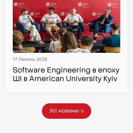
17
Липень
2026
Software Engineering в епоху
ШІ в American University Kyiv
Усі новини