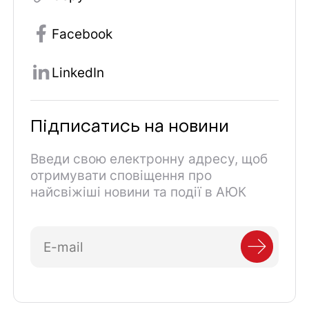
Facebook
LinkedIn
Підписатись на новини
Введи свою електронну адресу, щоб
отримувати сповіщення про
найсвіжіші новини та події в АЮК