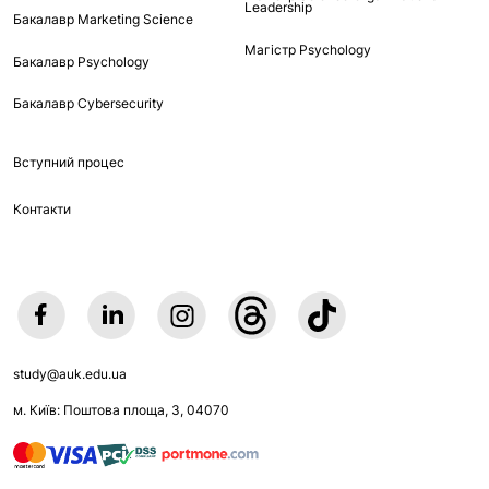
Leadership
Бакалавр Marketing Science
Магістр Psychology
Бакалавр Psychology
Бакалавр Cybersecurity
Вступний процес
Контакти
study@auk.edu.ua
м. Київ: Поштова площа, 3, 04070