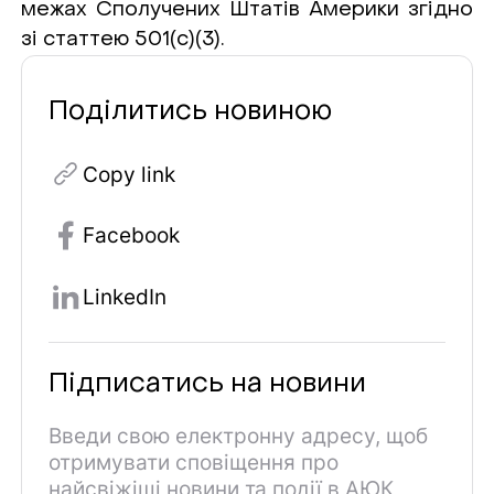
межах Сполучених Штатів Америки згідно
зі статтею 501(c)(3).
Поділитись новиною
Copy link
Facebook
LinkedIn
Підписатись на новини
Введи свою електронну адресу, щоб
отримувати сповіщення про
найсвіжіші новини та події в АЮК