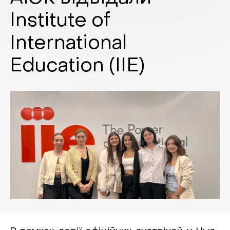
Institute of
International
Education (IIE)