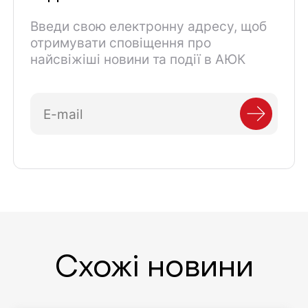
Введи свою електронну адресу, щоб
отримувати сповіщення про
найсвіжіші новини та події в АЮК
Схожі новини