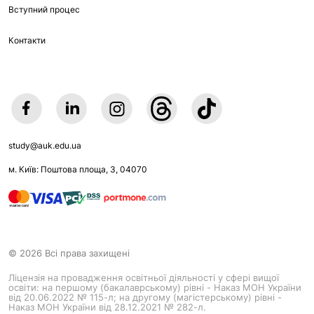
Вступний процес
Контакти
study@auk.edu.ua
м. Київ: Поштова площа, 3, 04070
© 2026 Всі права захищені
Ліцензія на провадження освітньої діяльності у сфері вищої
освіти: на першому (бакалаврському) рівні - Наказ МОН України
від 20.06.2022 № 115-л; на другому (магістерському) рівні -
Наказ МОН України від 28.12.2021 № 282-л.