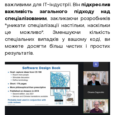
важливими для ІТ-індустрії. Він
підкреслив
важливість загального підходу над
спеціалізованим
, закликаючи розробників
"уникати спеціалізації настільки, наскільки
це можливо". Зменшуючи кількість
спеціальних випадків у вашому коді, ви
можете досягти більш чистих і простих
результатів.