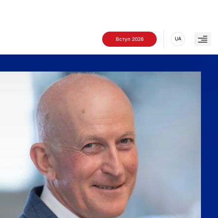
UA
Вступ 2026