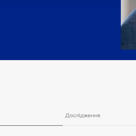
Дослідження