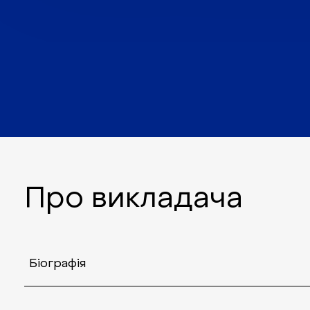
Про викладача
Біографія