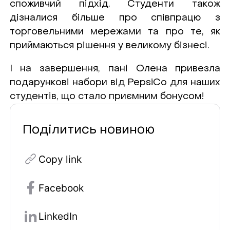
споживчий підхід. Cтуденти також
дізналися більше про співпрацю з
торговельними мережами та про те, як
приймаються рішення у великому бізнесі.
І на завершення, пані Олена привезла
подарункові набори від PepsiCo для наших
студентів, що стало приємним бонусом!
Поділитись новиною
Copy link
Facebook
LinkedIn