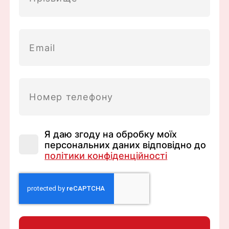
Я даю згоду на обробку моїх
персональних даних відповідно до
політики конфіденційності