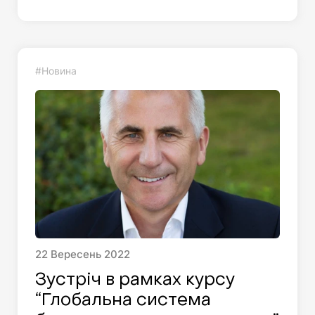
#Новина
22
Вересень
2022
Зустріч в рамках курсу
“Глобальна система