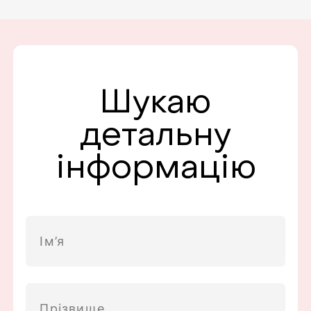
Шукаю
детальну
інформацію