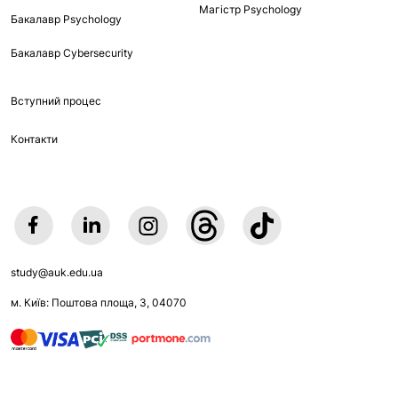
Магістр Psychology
Бакалавр Psychology
Бакалавр Cybersecurity
Вступний процес
Контакти
study@auk.edu.ua
м. Київ: Поштова площа, 3, 04070