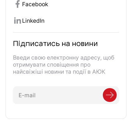
Facebook
LinkedIn
Підписатись на новини
Введи свою електронну адресу, щоб
отримувати сповіщення про
найсвіжіші новини та події в АЮК