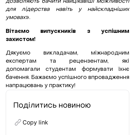
дозволяють бачити найцікавіші можливості
для лідерства навіть у найскладніших
умовах
».
Вітаємо випускників з успішним
захистом!
Дякуємо викладачам, міжнародним
експертам та рецензентам, які
допомагали студентам формувати їхнє
бачення. Бажаємо успішного впровадження
напрацювань у практику!
Поділитись новиною
Copy link