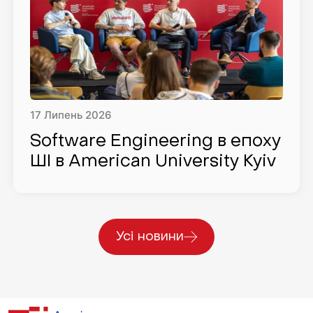
17
Липень
2026
Software Engineering в епоху
ШІ в American University Kyiv
Усі новини