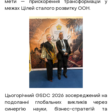
мети — прискорення трансформацій у
межах Цілей сталого розвитку ООН.
Цьогорічний GSDC 2026 зосереджений на
подоланні глобальних викликів через
синергію науки, бізнес-стратегій та