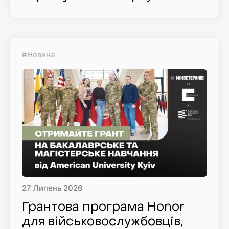
#Новина
27
Липень
2026
Грантова програма Honor
для військовослужбовців,