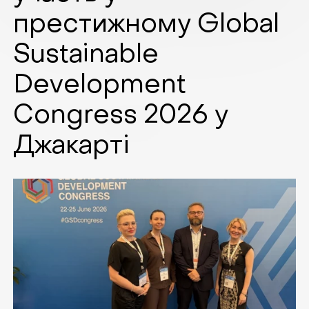
престижному Global
Sustainable
Development
Congress 2026 у
Джакарті