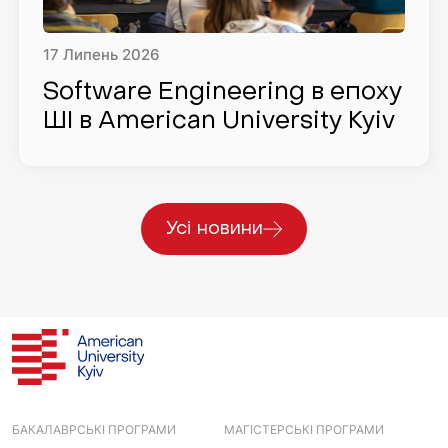
17
Липень
2026
Software Engineering в епоху
ШІ в American University Kyiv
Усі новини
БАКАЛАВРСЬКІ ПРОГРАМИ
МАГІСТЕРСЬКІ ПРОГРАМИ