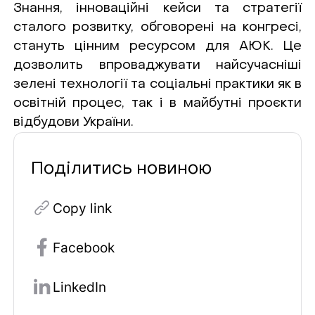
Знання, інноваційні кейси та стратегії
сталого розвитку, обговорені на конгресі,
стануть цінним ресурсом для АЮК. Це
дозволить впроваджувати найсучасніші
зелені технології та соціальні практики як в
освітній процес, так і в майбутні проєкти
відбудови України.
Поділитись новиною
Copy link
Facebook
LinkedIn